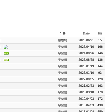
이름
Date
Hit
시
봉병탁
2026/06/21
15
시
무보협
2025/04/10
166
시
무보협
2024/09/26
146
시
무보협
2023/08/28
136
무보협
2023/01/19
144
무보협
2023/01/10
93
무보협
2022/09/05
120
무보협
2021/02/23
163
무보협
2020/03/18
170
무보협
2019/04/03
172
무보협
2018/04/03
438
무보협
2018/01/04
559