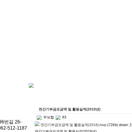
연간기부금모금액 및 활용실적(2018년)
:
무보협
: 93
6번길 26-
연간기부금모금액 및 활용실적(2018).hwp
(72Kb) down: 
62-512-1187
연간기부금모금액 및 활용실적(2018년)