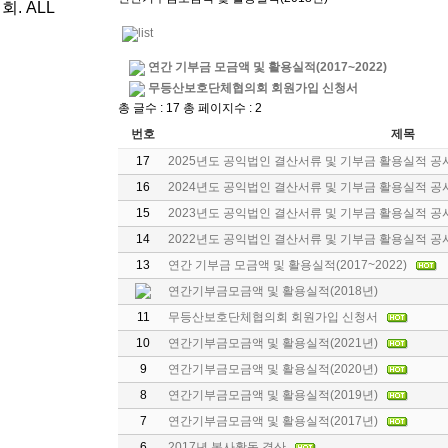
. ALL
연간 기부금 모금액 및 활용실적(2017~2022)
무등산보호단체협의회 회원가입 신청서
총 글수 : 17 총 페이지수 : 2
번호
제목
17
2025년도 공익법인 결산서류 및 기부금 활용실적 공
16
2024년도 공익법인 결산서류 및 기부금 활용실적 공
15
2023년도 공익법인 결산서류 및 기부금 활용실적 공
14
2022년도 공익법인 결산서류 및 기부금 활용실적 공
13
연간 기부금 모금액 및 활용실적(2017~2022)
연간기부금모금액 및 활용실적(2018년)
11
무등산보호단체협의회 회원가입 신청서
10
연간기부금모금액 및 활용실적(2021년)
9
연간기부금모금액 및 활용실적(2020년)
8
연간기부금모금액 및 활용실적(2019년)
7
연간기부금모금액 및 활용실적(2017년)
6
2017년 봉사활동 결산