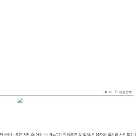
>
HOME
회원정보