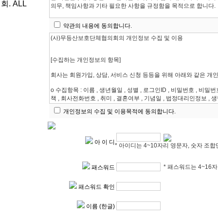
. ALL
약관의 내용에 동의합니다.
개인정보의 수집 및 이용목적에 동의합니다.
아 이 디
* 아이디는 4~10자리 영문자, 숫자 조합
* 패스워드는 4~16
패스워드
패스워드 확인
이름 (한글)