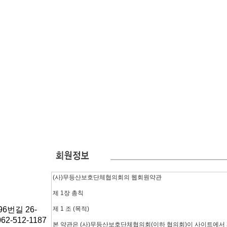
6번길 26-
62-512-1187