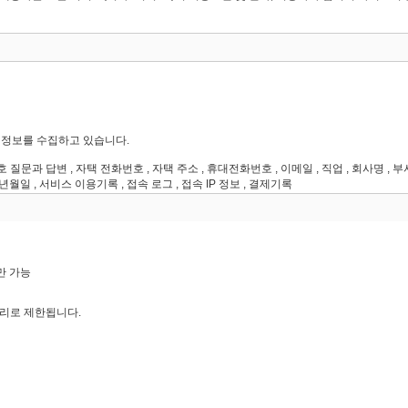
만 가능
자리로 제한됩니다.