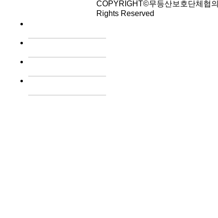
COPYRIGHT©무등산보호단체협의회
Rights Reserved