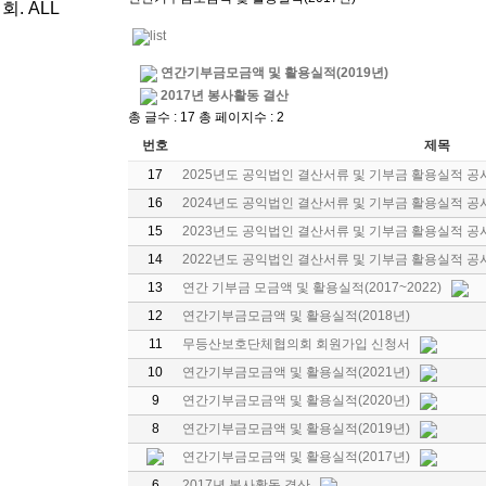
. ALL
연간기부금모금액 및 활용실적(2019년)
2017년 봉사활동 결산
총 글수 : 17 총 페이지수 : 2
번호
제목
17
2025년도 공익법인 결산서류 및 기부금 활용실적 공
16
2024년도 공익법인 결산서류 및 기부금 활용실적 공
15
2023년도 공익법인 결산서류 및 기부금 활용실적 공
14
2022년도 공익법인 결산서류 및 기부금 활용실적 공
13
연간 기부금 모금액 및 활용실적(2017~2022)
12
연간기부금모금액 및 활용실적(2018년)
11
무등산보호단체협의회 회원가입 신청서
10
연간기부금모금액 및 활용실적(2021년)
9
연간기부금모금액 및 활용실적(2020년)
8
연간기부금모금액 및 활용실적(2019년)
연간기부금모금액 및 활용실적(2017년)
6
2017년 봉사활동 결산