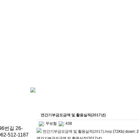
연간기부금모금액 및 활용실적(2017년)
:
무보협
: 438
6번길 26-
연간기부금모금액 및 활용실적(2017).hwp
(72Kb) down: 
62-512-1187
연간기부금모금액 및 활용실적(2017년)