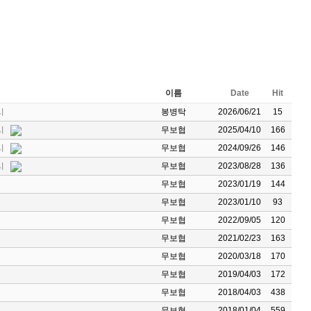
이름
Date
Hit
시
봉병탁
2026/06/21
15
시
무보협
2025/04/10
166
시
무보협
2024/09/26
146
시
무보협
2023/08/28
136
무보협
2023/01/19
144
무보협
2023/01/10
93
무보협
2022/09/05
120
무보협
2021/02/23
163
무보협
2020/03/18
170
무보협
2019/04/03
172
무보협
2018/04/03
438
무보협
2018/01/04
559