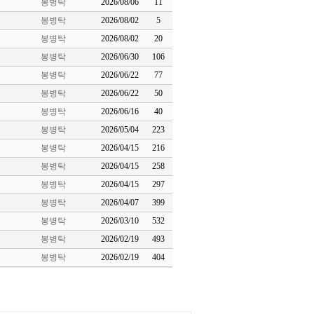
봉병탁
2026/08/06
11
봉병탁
2026/08/02
5
봉병탁
2026/08/02
20
봉병탁
2026/06/30
106
봉병탁
2026/06/22
77
봉병탁
2026/06/22
50
봉병탁
2026/06/16
40
봉병탁
2026/05/04
223
봉병탁
2026/04/15
216
봉병탁
2026/04/15
258
봉병탁
2026/04/15
297
봉병탁
2026/04/07
399
봉병탁
2026/03/10
532
봉병탁
2026/02/19
493
봉병탁
2026/02/19
404