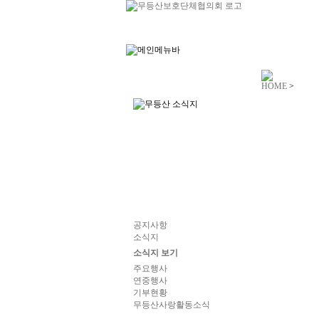
HOME
>
공지사항
소식지
소식지 보기
주요행사
연중행사
기부현황
무등산사랑활동소식