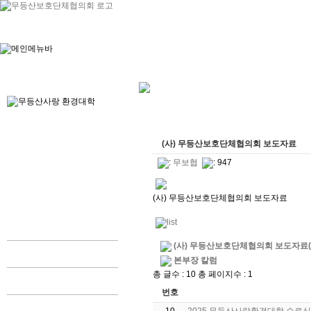
(사) 무등산보호단체협의회 보도자료
:
무보협
: 947
(사) 무등산보호단체협의회 보도자료
(사) 무등산보호단체협의회 보도자료(201
본부장 칼럼
총 글수 : 10 총 페이지수 : 1
번호