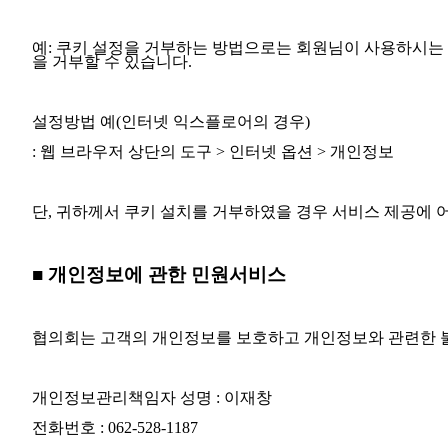
예: 쿠키 설정을 거부하는 방법으로는 회원님이 사용하시는
을 거부할 수 있습니다.
설정방법 예(인터넷 익스플로어의 경우)
: 웹 브라우저 상단의 도구 > 인터넷 옵션 > 개인정보
단, 귀하께서 쿠키 설치를 거부하였을 경우 서비스 제공에 
■ 개인정보에 관한 민원서비스
협의회는 고객의 개인정보를 보호하고 개인정보와 관련한 
개인정보관리책임자 성명 : 이재창
전화번호 : 062-528-1187