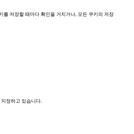
키를 저장할 때마다 확인을 거치거나, 모든 쿠키의 저장
 지정하고 있습니다.