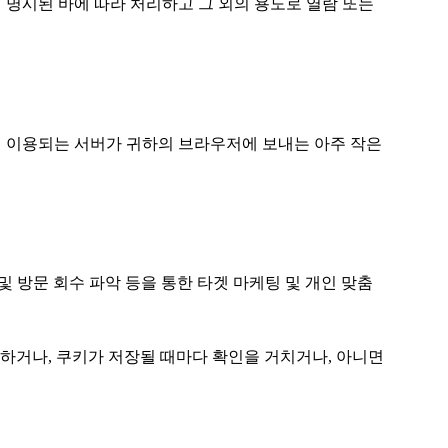
에 명시된 바에 따라 처리하고 그 외의 용도로 열람 또는
는데 이용되는 서버가 귀하의 브라우저에 보내는 아주 작은
및 방문 회수 파악 등을 통한 타겟 마케팅 및 개인 맞춤
하거나, 쿠키가 저장될 때마다 확인을 거치거나, 아니면