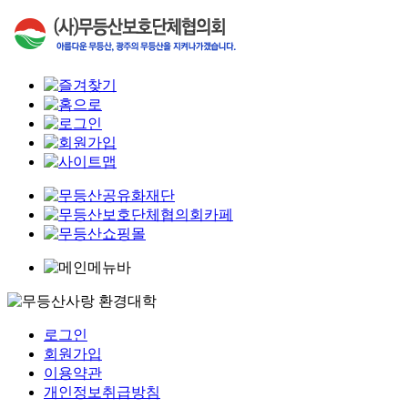
로그인
회원가입
이용약관
개인정보취급방침