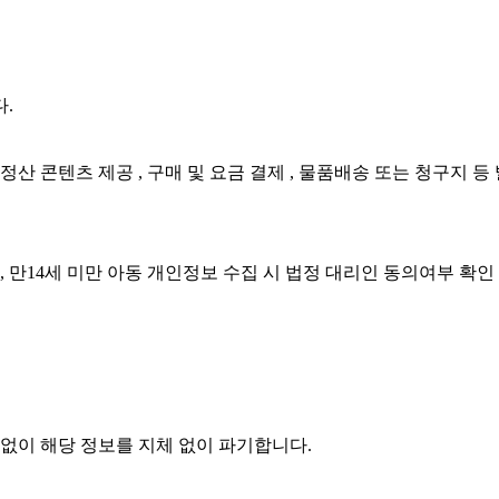
.
정산 콘텐츠 제공 , 구매 및 요금 결제 , 물품배송 또는 청구지 등
, 만14세 미만 아동 개인정보 수집 시 법정 대리인 동의여부 확인 
없이 해당 정보를 지체 없이 파기합니다.