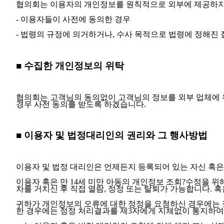
협의회는 이용자의 개인정보를 원칙적으로 외부에 제공하지 
- 이용자들이 사전에 동의한 경우
- 법령의 규정에 의거하거나, 수사 목적으로 법령에 정해진
■ 수집한 개인정보의 위탁
협의회는 고객님의 동의없이 고객님의 정보를 외부 업체에 위
경우 사전 동의를 받도록 하겠습니다.
■ 이용자 및 법정대리인의 권리와 그 행사방법
이용자 및 법정 대리인은 언제든지 등록되어 있는 자신 혹은
이용자 혹은 만 14세 미만 아동의 개인정보 조회?수정을 위
차를 거치신 후 직접 열람, 정정 또는 탈퇴가 가능합니다.
귀하가 개인정보의 오류에 대한 정정을 요청하신 경우에는 정
한 경우에는 정정 처리결과를 제3자에게 지체없이 통지하여