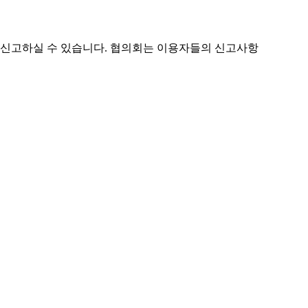
신고하실 수 있습니다. 협의회는 이용자들의 신고사항