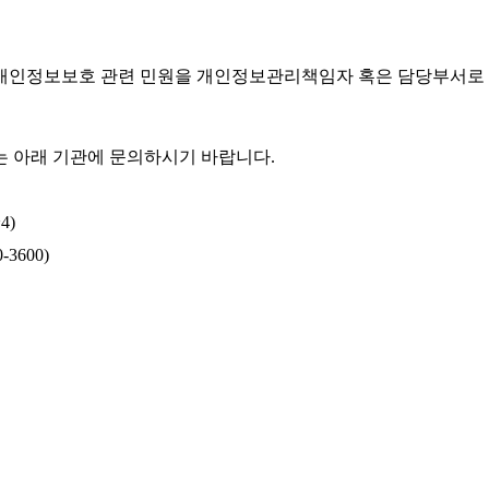
개인정보보호 관련 민원을 개인정보관리책임자 혹은 담당부서로 
 아래 기관에 문의하시기 바랍니다.
4)
-3600)