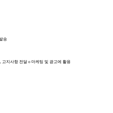
 발송
, 고지사항 전달 ο 마케팅 및 광고에 활용