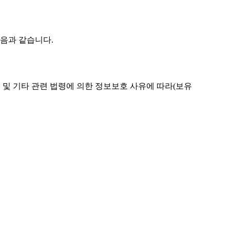
음과 같습니다.
 및 기타 관련 법령에 의한 정보보호 사유에 따라(보유