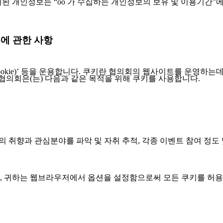
제된 개인정보는 “oo 가 수집하는 개인정보의 보유 및 이용기간”
부에 관한 사항
okie)’ 등을 운용합니다. 쿠키란 협의회의 웹사이트를 운영하
의회은(는) 다음과 같은 목적을 위해 쿠키를 사용합니다.
의 취향과 관심분야를 파악 및 자취 추적, 각종 이벤트 참여 정도 
, 귀하는 웹브라우저에서 옵션을 설정함으로써 모든 쿠키를 허용