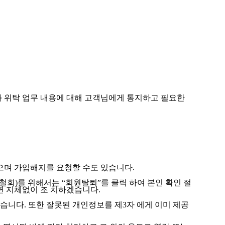
와 위탁 업무 내용에 대해 고객님에게 통지하고 필요한
있으며 가입해지를 요청할 수도 있습니다.
철회)를 위해서는 “회원탈퇴”를 클릭 하여 본인 확인 절
면 지체없이 조 치하겠습니다.
습니다. 또한 잘못된 개인정보를 제3자 에게 이미 제공