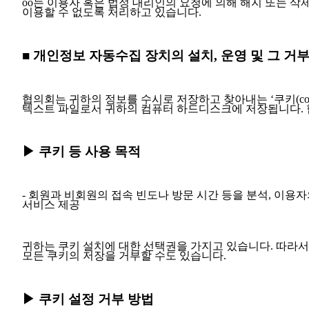
oo는 이용자 혹은 법정 대리인의 요청에 의해 해지 또는 삭
이용할 수 없도록 처리하고 있습니다.
■ 개인정보 자동수집 장치의 설치, 운영 및 그 거
협의회는 귀하의 정보를 수시로 저장하고 찾아내는 ‘쿠키(co
텍스트 파일로서 귀하의 컴퓨터 하드디스크에 저장됩니다. 협
▶ 쿠키 등 사용 목적
- 회원과 비회원의 접속 빈도나 방문 시간 등을 분석, 이용자
서비스 제공
귀하는 쿠키 설치에 대한 선택권을 가지고 있습니다. 따라서
모든 쿠키의 저장을 거부할 수도 있습니다.
▶ 쿠키 설정 거부 방법