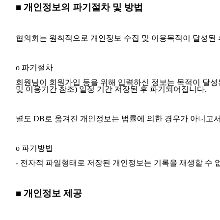
■ 개인정보의 파기절차 및 방법
협의회는 원칙적으로 개인정보 수집 및 이용목적이 달성된 
ο 파기절차
회원님이 회원가입 등을 위해 입력하신 정보는 목적이 달성된
및 이용기간 참조) 일정 기간 저장된 후 파기되어집니다.
별도 DB로 옮겨진 개인정보는 법률에 의한 경우가 아니고
ο 파기방법
- 전자적 파일형태로 저장된 개인정보는 기록을 재생할 수 
■ 개인정보 제공