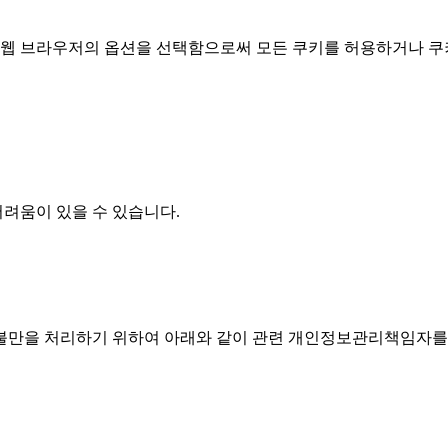
 웹 브라우저의 옵션을 선택함으로써 모든 쿠키를 허용하거나 쿠
어려움이 있을 수 있습니다.
불만을 처리하기 위하여 아래와 같이 관련 개인정보관리책임자를