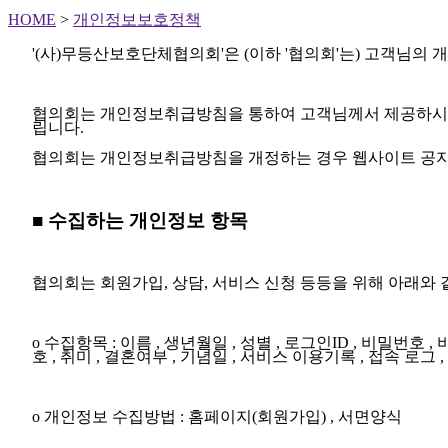
HOME
>
개인정보보호정책
'(사)무등산보호단체협의회'은 (이하 '협의회'는) 고객님의
협의회는 개인정보취급방침을 통하여 고객님께서 제공하시는
립니다.
협의회는 개인정보취급방침을 개정하는 경우 웹사이트 공지
■ 수집하는 개인정보 항목
협의회는 회원가입, 상담, 서비스 신청 등등을 위해 아래와
ο 수집항목 : 이름 , 생년월일 , 성별 , 로그인ID , 비밀번호 
호 , 취미 , 결혼여부 , 기념일 , 서비스 이용기록 , 접속 로그 ,
ο 개인정보 수집방법 : 홈페이지(회원가입) , 서면양식