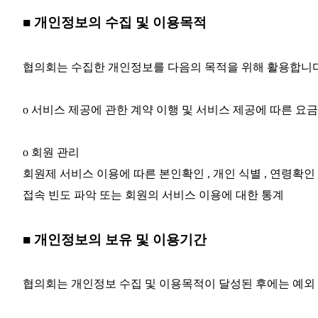
■ 개인정보의 수집 및 이용목적
협의회는 수집한 개인정보를 다음의 목적을 위해 활용합니다
ο 서비스 제공에 관한 계약 이행 및 서비스 제공에 따른 요금
ο 회원 관리
회원제 서비스 이용에 따른 본인확인 , 개인 식별 , 연령확인 
접속 빈도 파악 또는 회원의 서비스 이용에 대한 통계
■ 개인정보의 보유 및 이용기간
협의회는 개인정보 수집 및 이용목적이 달성된 후에는 예외 