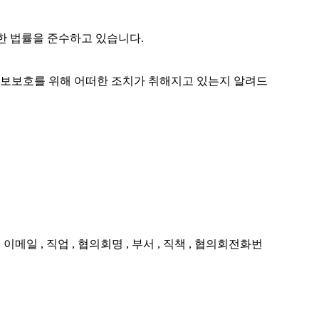
관한 법률을 준수하고 있습니다.
보보호를 위해 어떠한 조치가 취해지고 있는지 알려드
 이메일 , 직업 , 협의회명 , 부서 , 직책 , 협의회전화번