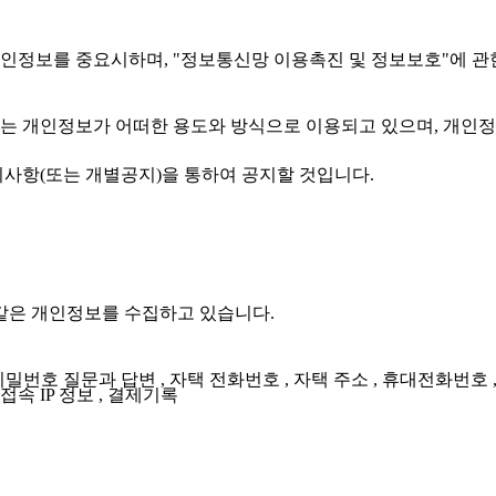
 개인정보를 중요시하며, "정보통신망 이용촉진 및 정보보호"에 
 개인정보가 어떠한 용도와 방식으로 이용되고 있으며, 개인정
사항(또는 개별공지)을 통하여 공지할 것입니다.
 같은 개인정보를 수집하고 있습니다.
, 비밀번호 질문과 답변 , 자택 전화번호 , 자택 주소 , 휴대전화번호 ,
 접속 IP 정보 , 결제기록