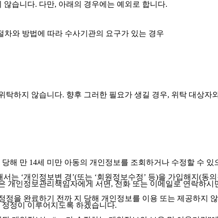
않습니다. 다만, 아래의 경우에는 예외로 합니다.
 절차와 방법에 따라 수사기관의 요구가 있는 경우
탁하지 않습니다. 향후 그러한 필요가 생길 경우, 위탁 대상자
 당해 만 14세 미만 아동의 개인정보를 조회하거나 수정할 수 
해서는 ‘개인정보변 경’(또는 ‘회원정보수정’ 등)을 가입해지(동의
 혹은 개인정보관리책임자에게 서면, 전화 또는 이메일로 연락하시
정을 완료하기 전까 지 당해 개인정보를 이용 또는 제공하지 않
 정정이 이루어지도록 하겠습니다.