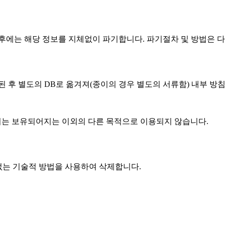
후에는 해당 정보를 지체없이 파기합니다. 파기절차 및 방법은 다
 후 별도의 DB로 옮겨져(종이의 경우 별도의 서류함) 내부 방침
서는 보유되어지는 이외의 다른 목적으로 이용되지 않습니다.
없는 기술적 방법을 사용하여 삭제합니다.