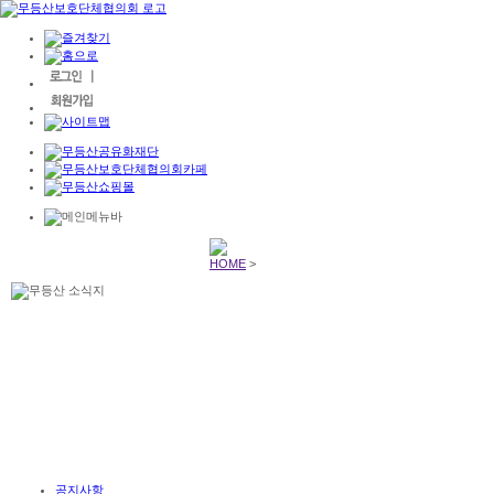
HOME
>
공지사항