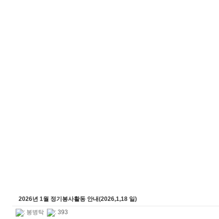
2026년 1월 정기봉사활동 안내(2026,1,18 일)
:
봉병탁
: 393