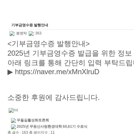
기부금영수증 발행안내
:
봉병탁
: 363
<기부금영수증 발행안내>
2025년 기부금영수증 발급을 위한 정보
아래 링크를 통해 간단히 입력 부탁드립
▶ https://naver.me/xMnXlruD
소중한 후원에 감사드립니다.
무돌길활성화토론회
2025년 무등산사랑환경대학 60,61기 수료식
총 글수 : 163 총 페이지수 : 11