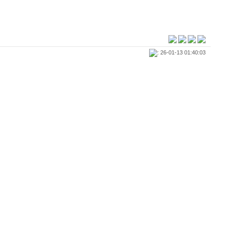
: 26-01-13 01:40:03