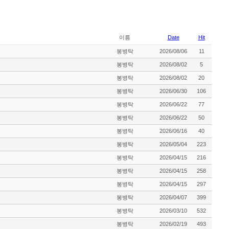
이름
Date
Hit
봉병탁
2026/08/06
11
봉병탁
2026/08/02
5
봉병탁
2026/08/02
20
봉병탁
2026/06/30
106
봉병탁
2026/06/22
77
봉병탁
2026/06/22
50
봉병탁
2026/06/16
40
봉병탁
2026/05/04
223
봉병탁
2026/04/15
216
봉병탁
2026/04/15
258
봉병탁
2026/04/15
297
봉병탁
2026/04/07
399
봉병탁
2026/03/10
532
봉병탁
2026/02/19
493