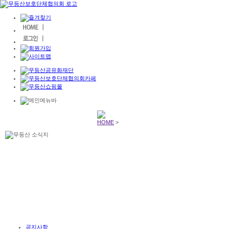
HOME
>
공지사항