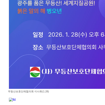
무등산보호단체협의회 이사회(1.28)