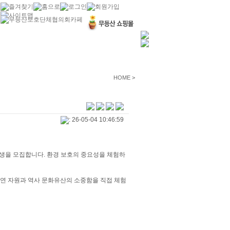
HOME
>
: 26-05-04 10:46:59
입생을 모집합니다. 환경 보호의 중요성을 체험하
자연 자원과 역사 문화유산의 소중함을 직접 체험