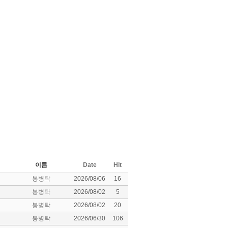
이름
Date
Hit
봉병탁
2026/08/06
16
봉병탁
2026/08/02
5
봉병탁
2026/08/02
20
봉병탁
2026/06/30
106