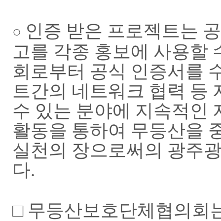
인증 받은 프로젝트는 
○
고를 각종 홍보에 사용할 
회로부터 공식 인증서를 
트간의 네트워크 협력 등
수 있는 분야에 지속적인 
활동을 통하여 무등산을 
실천의 장으로써의 광주광
다.
□ 무등산보호단체협의회