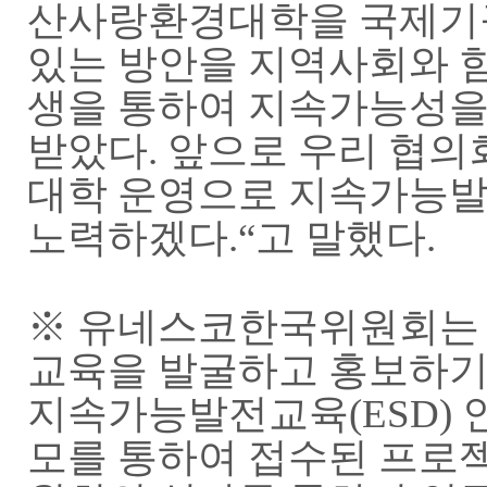
산사랑환경대학을 국제기구
있는 방안을 지역사회와 
생을 통하여 지속가능성을
받았다. 앞으로 우리 협
대학 운영으로 지속가능발
노력하겠다
.“고 말했다.
※ 유네스코한국위원회는 
교육을 발굴하고 홍보하기 
지속가능발전교육(ESD) 
모를 통하여 접수된 프로