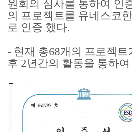
원회의 심사를 통하여 인증
의 프로젝트를 유네스코
로 인증 했다.
- 현재 총68개의 프로젝트
후 2년간의 활동을 통하여