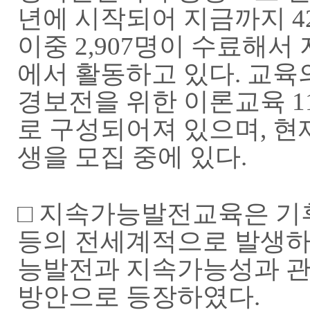
년에 시작되어 지금까지 42
이중 2,907명이 수료해
에서 활동하고 있다. 교
경보전을 위한 이론교육 1
로 구성되어져 있으며, 현
생을 모집 중에 있다.
□
지속가능발전교육은 기후
등의 전세계적으로 발생하
능발전과 지속가능성과 관
방안으로 등장하였다.