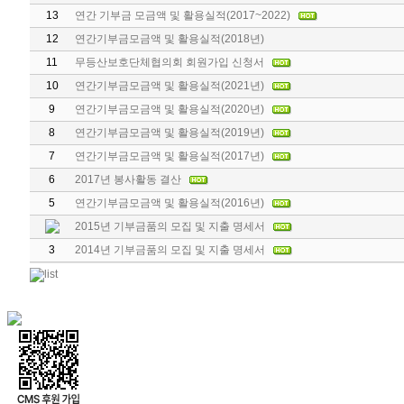
13
연간 기부금 모금액 및 활용실적(2017~2022)
12
연간기부금모금액 및 활용실적(2018년)
11
무등산보호단체협의회 회원가입 신청서
10
연간기부금모금액 및 활용실적(2021년)
9
연간기부금모금액 및 활용실적(2020년)
8
연간기부금모금액 및 활용실적(2019년)
7
연간기부금모금액 및 활용실적(2017년)
6
2017년 봉사활동 결산
5
연간기부금모금액 및 활용실적(2016년)
2015년 기부금품의 모집 및 지출 명세서
3
2014년 기부금품의 모집 및 지출 명세서