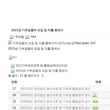
2015년 기부금품의 모집 및 지출 명세서
:
무보협
: 564
기부금품의 모집 및 지출 홈페이지-2015.hwp
(27Kb) down: 547
2015년 기부금품의 모집 및 지출 명세서
연간기부금모금액 및 활용실적(2016년)
2014년 기부금품의 모집 및 지출 명세서
총 글수 : 17 총 페이지수 : 2
번호
제목
17
2025년도 공익법인 결산서류 및 기부금 활용실적 공시
16
2024년도 공익법인 결산서류 및 기부금 활용실적 공시
15
2023년도 공익법인 결산서류 및 기부금 활용실적 공시
14
2022년도 공익법인 결산서류 및 기부금 활용실적 공시