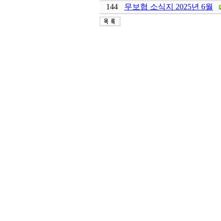
144
무보협 소식지 2025년 6월