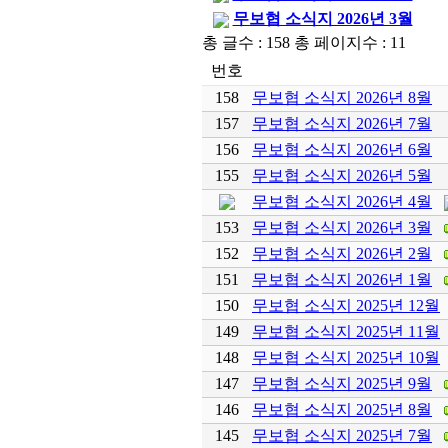
무보협 소식지 2026년 3월
총 글수 : 158 총 페이지수 : 11
번호
158
무보협 소식지 2026년 8월
157
무보협 소식지 2026년 7월
156
무보협 소식지 2026년 6월
155
무보협 소식지 2026년 5월
무보협 소식지 2026년 4월
153
무보협 소식지 2026년 3월
152
무보협 소식지 2026년 2월
151
무보협 소식지 2026년 1월
150
무보협 소식지 2025년 12월
149
무보협 소식지 2025년 11월
148
무보협 소식지 2025년 10월
147
무보협 소식지 2025년 9월
146
무보협 소식지 2025년 8월
145
무보협 소식지 2025년 7월