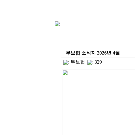
무보협 소식지 2026년 4월
:
무보협
: 329