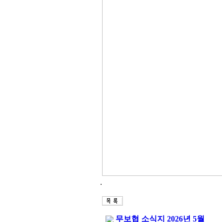
.
무보협 소식지 2026년 5월