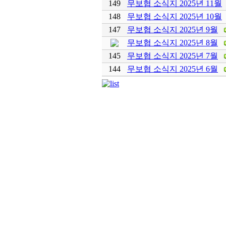
149
무보협 소식지 2025년 11월
148
무보협 소식지 2025년 10월
147
무보협 소식지 2025년 9월
무보협 소식지 2025년 8월
145
무보협 소식지 2025년 7월
144
무보협 소식지 2025년 6월