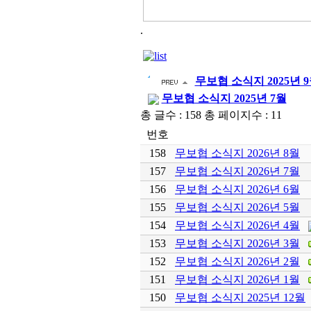
.
무보협 소식지 2025년 
무보협 소식지 2025년 7월
총 글수 : 158 총 페이지수 : 11
번호
158
무보협 소식지 2026년 8월
157
무보협 소식지 2026년 7월
156
무보협 소식지 2026년 6월
155
무보협 소식지 2026년 5월
154
무보협 소식지 2026년 4월
153
무보협 소식지 2026년 3월
152
무보협 소식지 2026년 2월
151
무보협 소식지 2026년 1월
150
무보협 소식지 2025년 12월