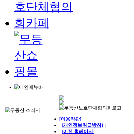
[이용약관]
|
[개인정보취급방침]
|
[이전 홈페이지]