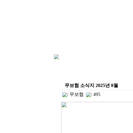
무보협 소식지 2025년 8월
:
무보협
: 495