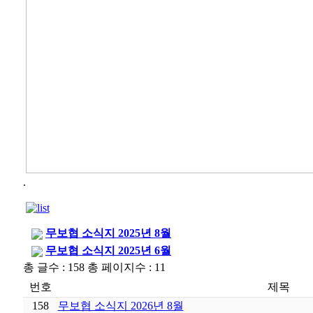
.
무보협 소식지 2025년 8월
무보협 소식지 2025년 6월
총 글수 : 158 총 페이지수 : 11
번호
제목
158
무보협 소식지 2026년 8월