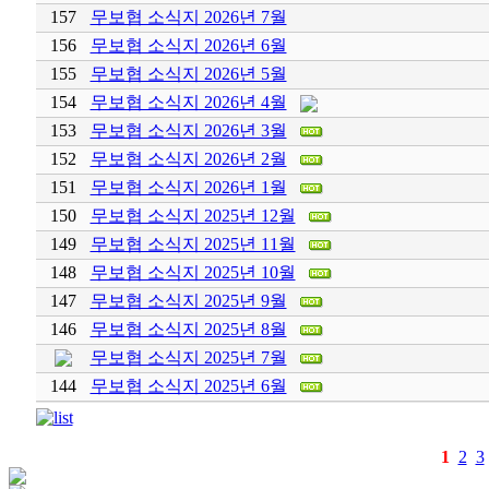
157
무보협 소식지 2026년 7월
156
무보협 소식지 2026년 6월
155
무보협 소식지 2026년 5월
154
무보협 소식지 2026년 4월
153
무보협 소식지 2026년 3월
152
무보협 소식지 2026년 2월
151
무보협 소식지 2026년 1월
150
무보협 소식지 2025년 12월
149
무보협 소식지 2025년 11월
148
무보협 소식지 2025년 10월
147
무보협 소식지 2025년 9월
146
무보협 소식지 2025년 8월
무보협 소식지 2025년 7월
144
무보협 소식지 2025년 6월
1
2
3