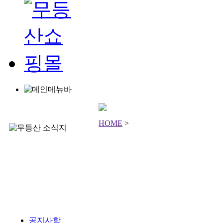
HOME
>
공지사항