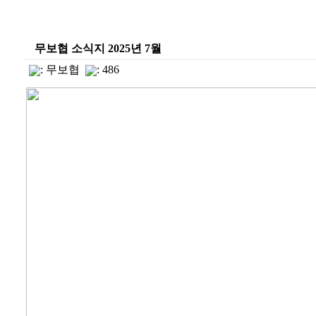
무보협 소식지 2025년 7월
:
무보협
: 486