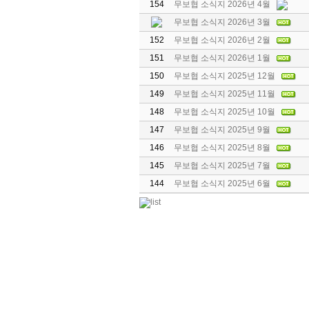
154
무보협 소식지 2026년 4월
무보협 소식지 2026년 3월
152
무보협 소식지 2026년 2월
151
무보협 소식지 2026년 1월
150
무보협 소식지 2025년 12월
149
무보협 소식지 2025년 11월
148
무보협 소식지 2025년 10월
147
무보협 소식지 2025년 9월
146
무보협 소식지 2025년 8월
145
무보협 소식지 2025년 7월
144
무보협 소식지 2025년 6월