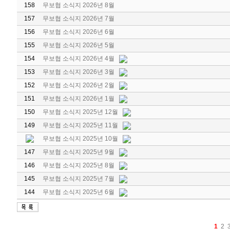
158
무보협 소식지 2026년 8월
157
무보협 소식지 2026년 7월
156
무보협 소식지 2026년 6월
155
무보협 소식지 2026년 5월
154
무보협 소식지 2026년 4월
153
무보협 소식지 2026년 3월
152
무보협 소식지 2026년 2월
151
무보협 소식지 2026년 1월
150
무보협 소식지 2025년 12월
149
무보협 소식지 2025년 11월
무보협 소식지 2025년 10월
147
무보협 소식지 2025년 9월
146
무보협 소식지 2025년 8월
145
무보협 소식지 2025년 7월
144
무보협 소식지 2025년 6월
1
2