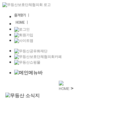
>
HOME