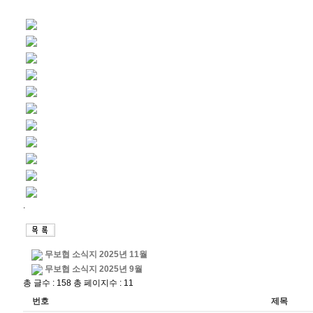
.
무보협 소식지 2025년 11월
무보협 소식지 2025년 9월
총 글수 : 158 총 페이지수 : 11
번호
제목