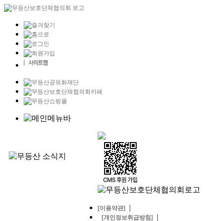
|
[이용약관]
|
[개인정보취급방침]