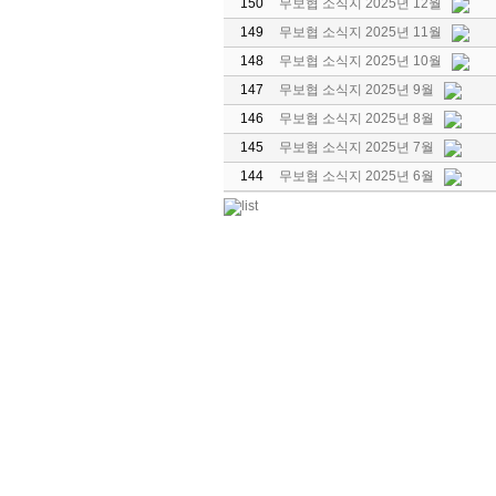
150
무보협 소식지 2025년 12월
149
무보협 소식지 2025년 11월
148
무보협 소식지 2025년 10월
147
무보협 소식지 2025년 9월
146
무보협 소식지 2025년 8월
145
무보협 소식지 2025년 7월
144
무보협 소식지 2025년 6월