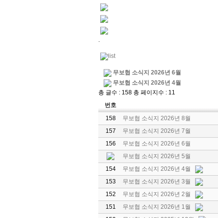
.
무보협 소식지 2026년 6월
무보협 소식지 2026년 4월
총 글수 : 158 총 페이지수 : 11
번호
158
무보협 소식지 2026년 8월
157
무보협 소식지 2026년 7월
156
무보협 소식지 2026년 6월
무보협 소식지 2026년 5월
154
무보협 소식지 2026년 4월
153
무보협 소식지 2026년 3월
152
무보협 소식지 2026년 2월
151
무보협 소식지 2026년 1월