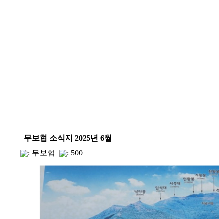
무보협 소식지 2025년 6월
:
무보협
: 500