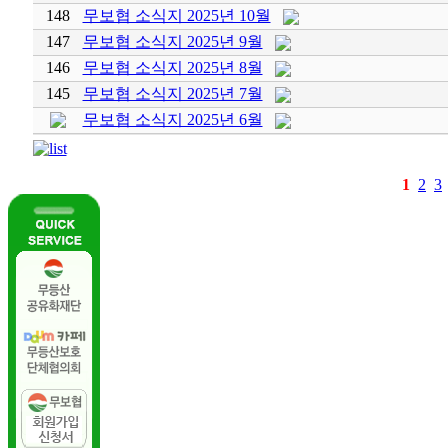
148
무보협 소식지 2025년 10월
147
무보협 소식지 2025년 9월
146
무보협 소식지 2025년 8월
145
무보협 소식지 2025년 7월
무보협 소식지 2025년 6월
1
2
3