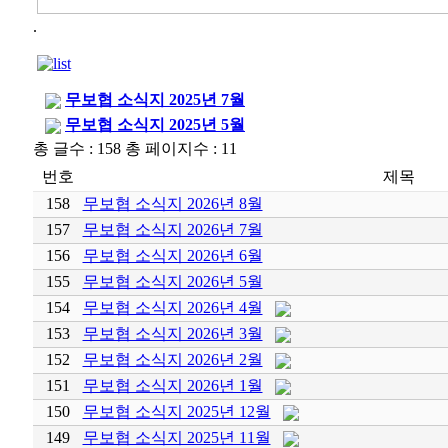
.
무보협 소식지 2025년 7월
무보협 소식지 2025년 5월
총 글수 : 158 총 페이지수 : 11
번호
제목
158
무보협 소식지 2026년 8월
157
무보협 소식지 2026년 7월
156
무보협 소식지 2026년 6월
155
무보협 소식지 2026년 5월
154
무보협 소식지 2026년 4월
153
무보협 소식지 2026년 3월
152
무보협 소식지 2026년 2월
151
무보협 소식지 2026년 1월
150
무보협 소식지 2025년 12월
149
무보협 소식지 2025년 11월