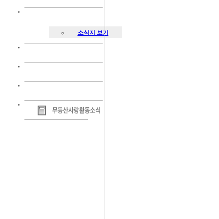
소식지 보기