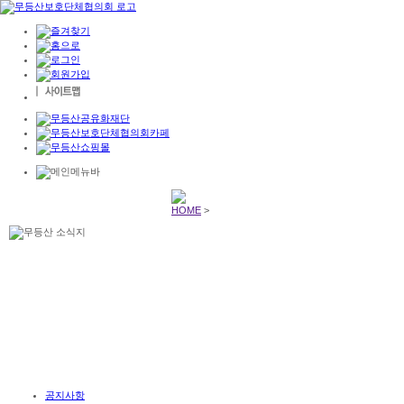
HOME
>
공지사항