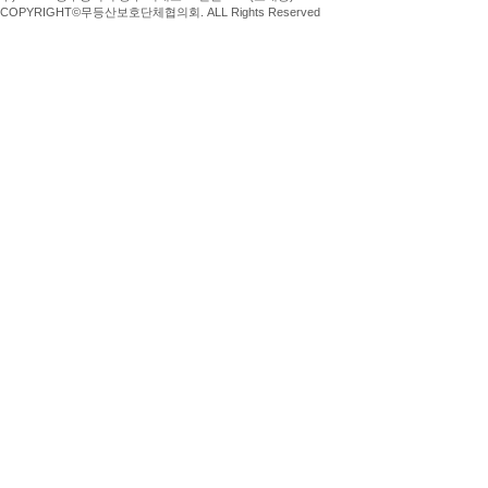
COPYRIGHT©무등산보호단체협의회. ALL Rights Reserved