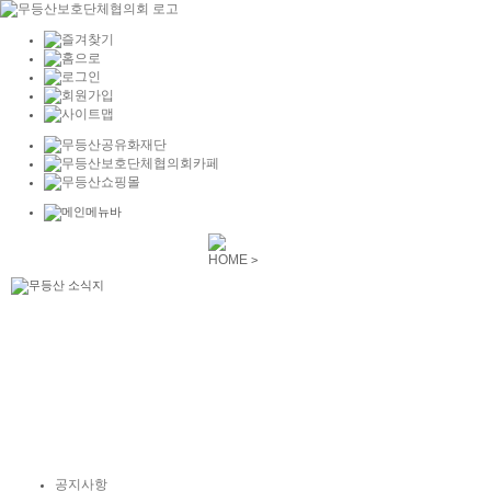
HOME
>
공지사항