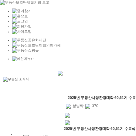
2025년 무등산사랑환경대학 60,61기 수
:
봉병탁
: 370
2025년 무등산사랑환경대학 60,61기 수료식