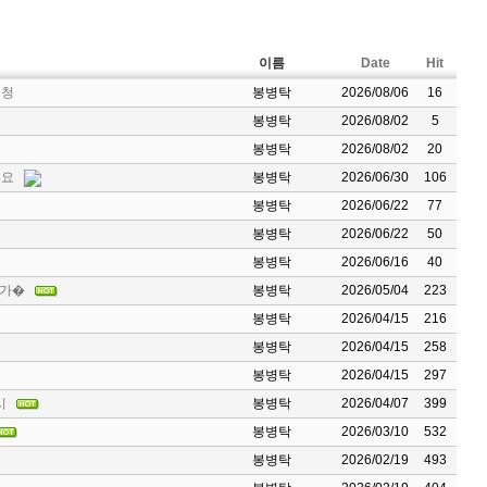
이름
Date
Hit
초청
봉병탁
2026/08/06
16
봉병탁
2026/08/02
5
봉병탁
2026/08/02
20
 요
봉병탁
2026/06/30
106
봉병탁
2026/06/22
77
봉병탁
2026/06/22
50
봉병탁
2026/06/16
40
참가�
봉병탁
2026/05/04
223
봉병탁
2026/04/15
216
봉병탁
2026/04/15
258
봉병탁
2026/04/15
297
시
봉병탁
2026/04/07
399
봉병탁
2026/03/10
532
봉병탁
2026/02/19
493