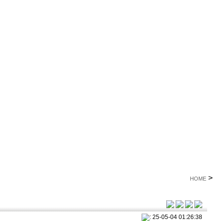
>
HOME
: 25-05-04 01:26:38