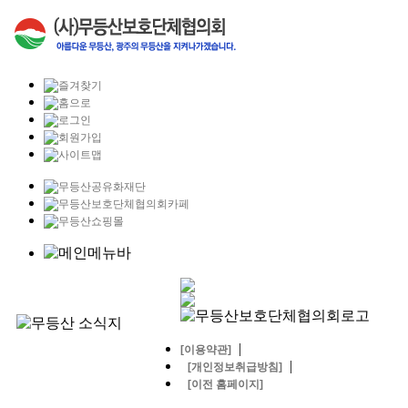
|
[이용약관]
|
[개인정보취급방침]
[이전 홈페이지]