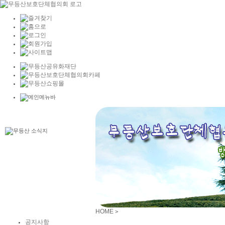
HOME
>
공지사항