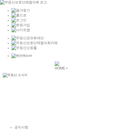
HOME
>
공지사항